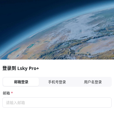
登录到 Lsky Pro+
邮箱登录
手机号登录
用户名登录
邮箱
*
请输入邮箱